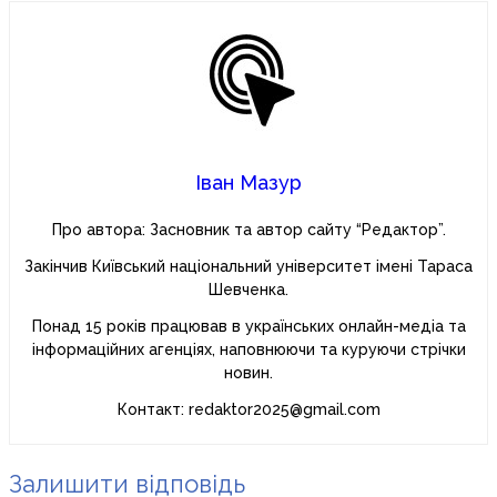
Іван Мазур
Про автора: Засновник та автор сайту “Редактор”.
Закінчив Київський національний університет імені Тараса
Шевченка.
Понад 15 років працював в українських онлайн-медіа та
інформаційних агенціях, наповнюючи та куруючи стрічки
новин.
Контакт: redaktor2025@gmail.com
Залишити відповідь