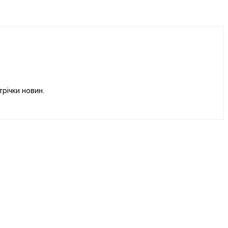
річки новин.