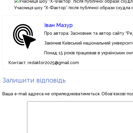
Учасниця шоу “Х-Фактор” після публічної образи схудла н
Іван Мазур
Про автора: Засновник та автор сайту “Ре
Закінчив Київський національний університ
Понад 15 років працював в українських он
Контакт: redaktor2025@gmail.com
Залишити відповідь
Ваша e-mail адреса не оприлюднюватиметься.
Обов’язкові по