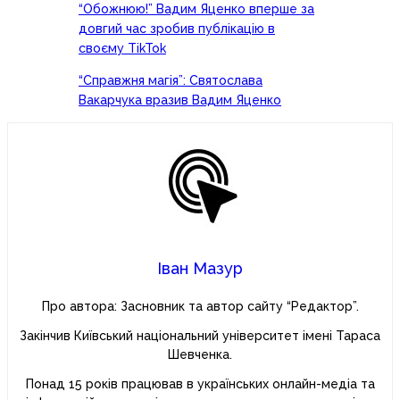
“Обожнюю!” Вадим Яценко вперше за
довгий час зробив публікацію в
своєму TikTok
“Справжня магія”: Святослава
Вакарчука вразив Вадим Яценко
Іван Мазур
Про автора: Засновник та автор сайту “Редактор”.
Закінчив Київський національний університет імені Тараса
Шевченка.
Понад 15 років працював в українських онлайн-медіа та