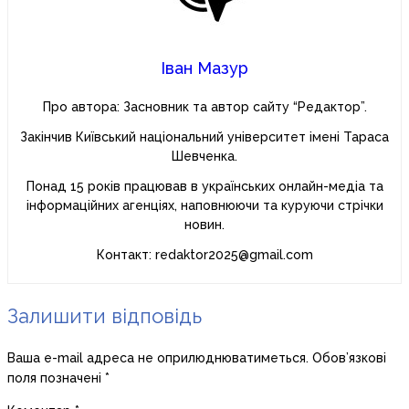
Іван Мазур
Про автора: Засновник та автор сайту “Редактор”.
Закінчив Київський національний університет імені Тараса
Шевченка.
Понад 15 років працював в українських онлайн-медіа та
інформаційних агенціях, наповнюючи та куруючи стрічки
новин.
Контакт: redaktor2025@gmail.com
Залишити відповідь
Ваша e-mail адреса не оприлюднюватиметься.
Обов’язкові
поля позначені
*