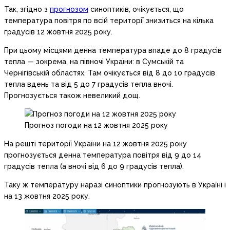
Так, згідно з
прогнозом
синоптиків, очікується, що
температура повітря по всій території знизиться на кілька
градусів 12 жовтня 2025 року.
При цьому місцями денна температура впаде до 8 градусів
тепла — зокрема, на півночі України: в Сумській та
Чернігівській областях. Там очікується від 8 до 10 градусів
тепла вдень та від 5 до 7 градусів тепла вночі.
Прогнозується також невеликий дощ.
Прогноз погоди на 12 жовтня 2025 року
На решті території України на 12 жовтня 2025 року
прогнозується денна температура повітря від 9 до 14
градусів тепла (а вночі від 6 до 9 градусів тепла).
Таку ж температуру наразі синоптики прогнозують в Україні і
на 13 жовтня 2025 року.