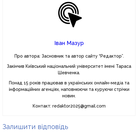
Іван Мазур
Про автора: Засновник та автор сайту “Редактор”.
Закінчив Київський національний університет імені Тараса
Шевченка.
Понад 15 років працював в українських онлайн-медіа та
інформаційних агенціях, наповнюючи та куруючи стрічки
новин.
Контакт: redaktor2025@gmail.com
Залишити відповідь