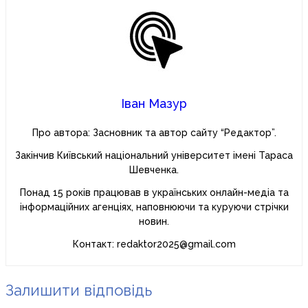
Іван Мазур
Про автора: Засновник та автор сайту “Редактор”.
Закінчив Київський національний університет імені Тараса
Шевченка.
Понад 15 років працював в українських онлайн-медіа та
інформаційних агенціях, наповнюючи та куруючи стрічки
новин.
Контакт: redaktor2025@gmail.com
Залишити відповідь