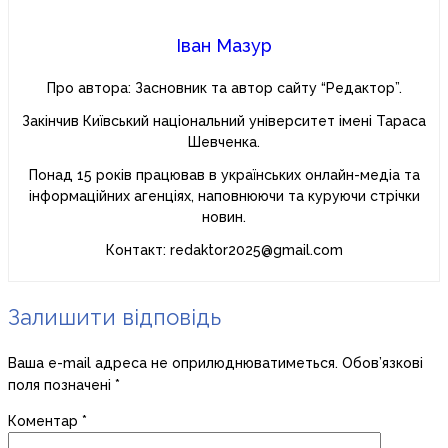
Іван Мазур
Про автора: Засновник та автор сайту “Редактор”.
Закінчив Київський національний університет імені Тараса
Шевченка.
Понад 15 років працював в українських онлайн-медіа та
інформаційних агенціях, наповнюючи та куруючи стрічки
новин.
Контакт: redaktor2025@gmail.com
Залишити відповідь
Ваша e-mail адреса не оприлюднюватиметься.
Обов’язкові
поля позначені
*
Коментар
*