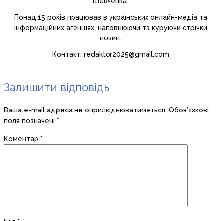
Шевченка.
Понад 15 років працював в українських онлайн-медіа та
інформаційних агенціях, наповнюючи та куруючи стрічки
новин.
Контакт: redaktor2025@gmail.com
Залишити відповідь
Ваша e-mail адреса не оприлюднюватиметься.
Обов’язкові
поля позначені
*
Коментар
*