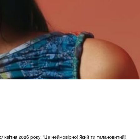
 квітня 2026 року. “Це неймовірно! Який ти талановитий!!