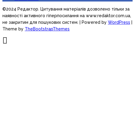
©2024 Редактор. Цитування матеріалів дозволено тільки за
наявності активного гіперпосилання на www.redaktor.com.ua,
не закритим для пошукових систем.
| Powered by
WordPress
|
Theme by
TheBootstrapThemes