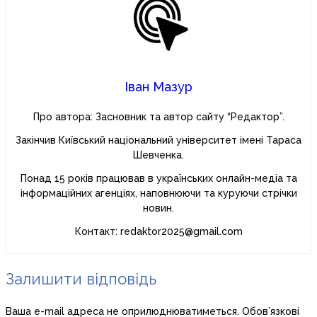
Іван Мазур
Про автора: Засновник та автор сайту “Редактор”.
Закінчив Київський національний університет імені Тараса
Шевченка.
Понад 15 років працював в українських онлайн-медіа та
інформаційних агенціях, наповнюючи та куруючи стрічки
новин.
Контакт: redaktor2025@gmail.com
Залишити відповідь
Ваша e-mail адреса не оприлюднюватиметься.
Обов’язкові