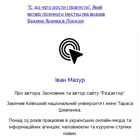
“Є, до чого рости і прагнути”. Який
витвір пісенного мистецтва вразив
Вадима Яценка в Лондоні
Іван Мазур
Про автора: Засновник та автор сайту “Редактор”.
Закінчив Київський національний університет імені Тараса
Шевченка.
Понад 15 років працював в українських онлайн-медіа та
інформаційних агенціях, наповнюючи та куруючи стрічки
новин.