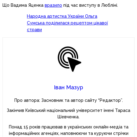
Що Вадима Яценка
вразило
під час виступу в Любліні.
Народна артистка України Ольга
Сумська поділилася рецептом цікавої
страви
Іван Мазур
Про автора: Засновник та автор сайту “Редактор”.
Закінчив Київський національний університет імені Тараса
Шевченка.
Понад 15 років працював в українських онлайн-медіа та
інформаційних агенціях, наповнюючи та куруючи стрічки