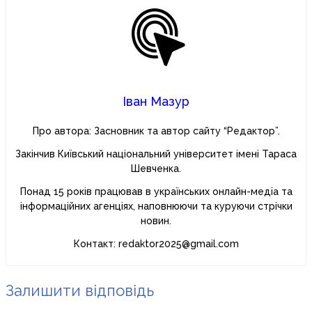
Іван Мазур
Про автора: Засновник та автор сайту “Редактор”.
Закінчив Київський національний університет імені Тараса
Шевченка.
Понад 15 років працював в українських онлайн-медіа та
інформаційних агенціях, наповнюючи та куруючи стрічки
новин.
Контакт: redaktor2025@gmail.com
Залишити відповідь