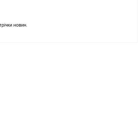
річки новин.