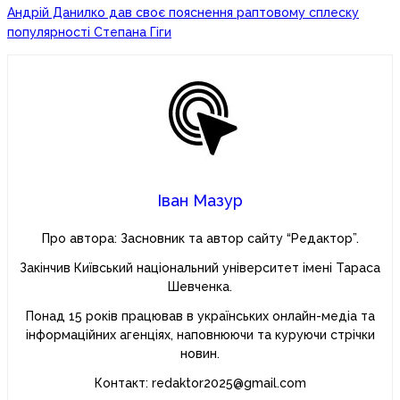
Андрій Данилко дав своє пояснення раптовому сплеску
популярності Степана Гіги
Іван Мазур
Про автора: Засновник та автор сайту “Редактор”.
Закінчив Київський національний університет імені Тараса
Шевченка.
Понад 15 років працював в українських онлайн-медіа та
інформаційних агенціях, наповнюючи та куруючи стрічки
новин.
Контакт: redaktor2025@gmail.com