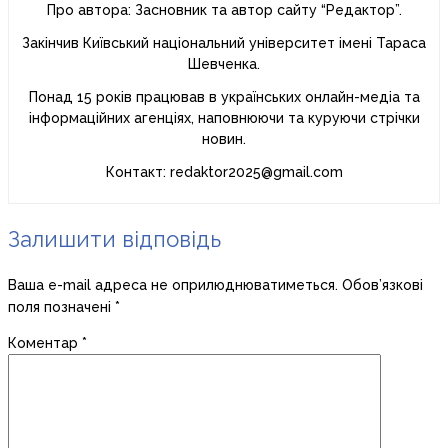
Про автора: Засновник та автор сайту “Редактор”.
Закінчив Київський національний університет імені Тараса
Шевченка.
Понад 15 років працював в українських онлайн-медіа та
інформаційних агенціях, наповнюючи та куруючи стрічки
новин.
Контакт: redaktor2025@gmail.com
Залишити відповідь
Ваша e-mail адреса не оприлюднюватиметься.
Обов’язкові
поля позначені
*
Коментар
*