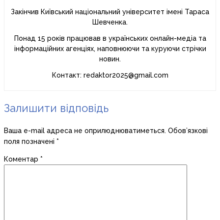
Закінчив Київський національний університет імені Тараса
Шевченка.
Понад 15 років працював в українських онлайн-медіа та
інформаційних агенціях, наповнюючи та куруючи стрічки
новин.
Контакт: redaktor2025@gmail.com
Залишити відповідь
Ваша e-mail адреса не оприлюднюватиметься.
Обов’язкові
поля позначені
*
Коментар
*