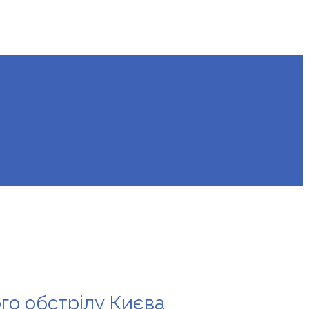
ого обстрілу Києва