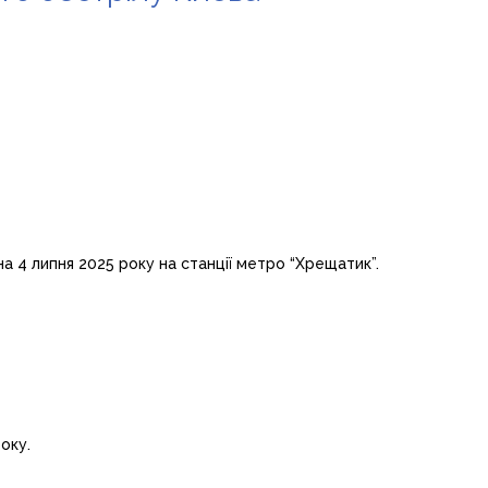
а 4 липня 2025 року на станції метро “Хрещатик”.
оку.