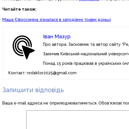
Читайте також:
Маша Єфросиніна зізналася в заподіянні травм доньці
Іван Мазур
Про автора: Засновник та автор сайту “Ре
Закінчив Київський національний університ
Понад 15 років працював в українських он
Контакт: redaktor2025@gmail.com
Залишити відповідь
Ваша e-mail адреса не оприлюднюватиметься.
Обов’язкові по