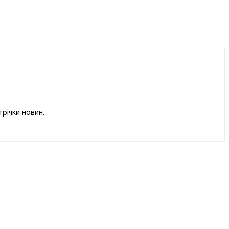
річки новин.