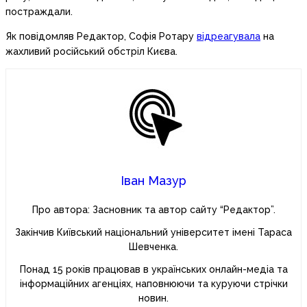
постраждали.
Як повідомляв Редактор, Софія Ротару
відреагувала
на
жахливий російський обстріл Києва.
Іван Мазур
Про автора: Засновник та автор сайту “Редактор”.
Закінчив Київський національний університет імені Тараса
Шевченка.
Понад 15 років працював в українських онлайн-медіа та
інформаційних агенціях, наповнюючи та куруючи стрічки
новин.