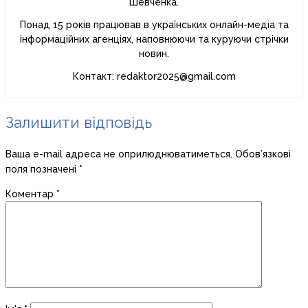
Шевченка.
Понад 15 років працював в українських онлайн-медіа та
інформаційних агенціях, наповнюючи та куруючи стрічки
новин.
Контакт: redaktor2025@gmail.com
Залишити відповідь
Ваша e-mail адреса не оприлюднюватиметься.
Обов’язкові
поля позначені
*
Коментар
*