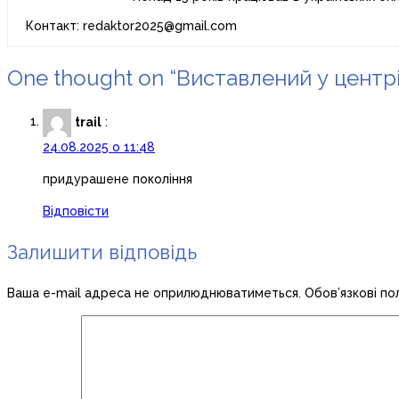
Контакт: redaktor2025@gmail.com
One thought on “Виставлений у центр
trail
:
24.08.2025 о 11:48
придурашене покоління
Відповісти
Залишити відповідь
Ваша e-mail адреса не оприлюднюватиметься.
Обов’язкові по