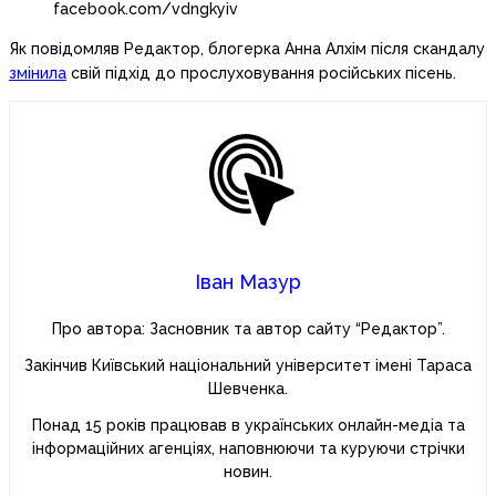
facebook.com/vdngkyiv
Як повідомляв Редактор, блогерка Анна Алхім після скандалу
змінила
свій підхід до прослуховування російських пісень.
Іван Мазур
Про автора: Засновник та автор сайту “Редактор”.
Закінчив Київський національний університет імені Тараса
Шевченка.
Понад 15 років працював в українських онлайн-медіа та
інформаційних агенціях, наповнюючи та куруючи стрічки
новин.