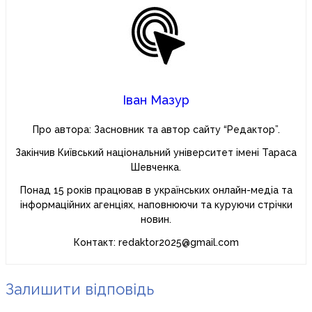
Іван Мазур
Про автора: Засновник та автор сайту “Редактор”.
Закінчив Київський національний університет імені Тараса
Шевченка.
Понад 15 років працював в українських онлайн-медіа та
інформаційних агенціях, наповнюючи та куруючи стрічки
новин.
Контакт: redaktor2025@gmail.com
Залишити відповідь