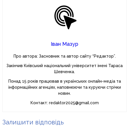
Іван Мазур
Про автора: Засновник та автор сайту “Редактор”.
Закінчив Київський національний університет імені Тараса
Шевченка.
Понад 15 років працював в українських онлайн-медіа та
інформаційних агенціях, наповнюючи та куруючи стрічки
новин.
Контакт: redaktor2025@gmail.com
Залишити відповідь