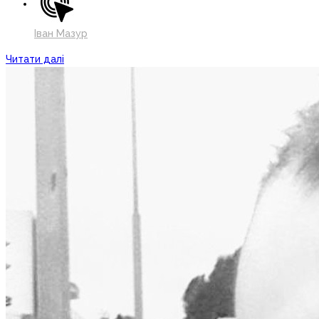
Іван Мазур
Читати далі