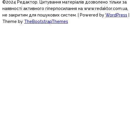
©2024 Редактор. Цитування матеріалів дозволено тільки за
наявності активного гіперпосилання на www.redaktor.com.ua,
не закритим для пошукових систем.
| Powered by
WordPress
|
Theme by
TheBootstrapThemes