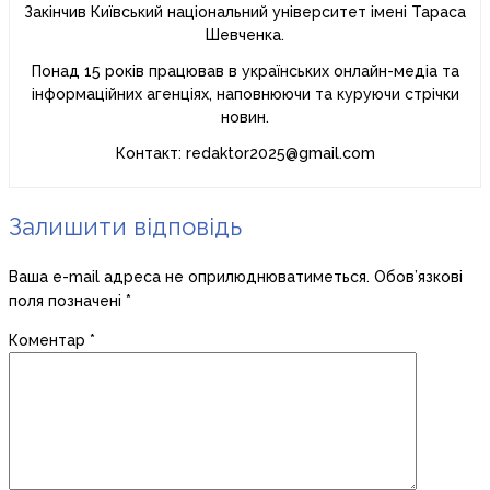
Закінчив Київський національний університет імені Тараса
Шевченка.
Понад 15 років працював в українських онлайн-медіа та
інформаційних агенціях, наповнюючи та куруючи стрічки
новин.
Контакт: redaktor2025@gmail.com
Залишити відповідь
Ваша e-mail адреса не оприлюднюватиметься.
Обов’язкові
поля позначені
*
Коментар
*