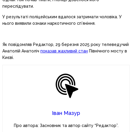
переслідувати.
У результаті поліцейським вдалося затримати чоловіка. У
нього виявили ознаки наркотичного сп’яніння.
Як повідомляв Редактор, 29 березня 2025 року телеведучий
Анатолій Анатоліч
показав жахливий стан
Північного мосту в
Києві.
Іван Мазур
Про автора: Засновник та автор сайту “Редактор”.