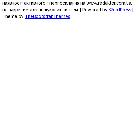
наявності активного гіперпосилання на www.redaktor.com.ua,
не закритим для пошукових систем.
| Powered by
WordPress
|
Theme by
TheBootstrapThemes