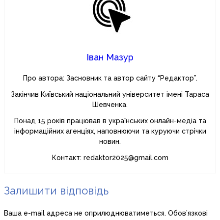
Іван Мазур
Про автора: Засновник та автор сайту “Редактор”.
Закінчив Київський національний університет імені Тараса
Шевченка.
Понад 15 років працював в українських онлайн-медіа та
інформаційних агенціях, наповнюючи та куруючи стрічки
новин.
Контакт: redaktor2025@gmail.com
Залишити відповідь
Ваша e-mail адреса не оприлюднюватиметься.
Обов’язкові