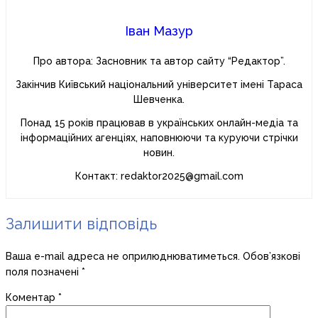
Іван Мазур
Про автора: Засновник та автор сайту “Редактор”.
Закінчив Київський національний університет імені Тараса
Шевченка.
Понад 15 років працював в українських онлайн-медіа та
інформаційних агенціях, наповнюючи та куруючи стрічки
новин.
Контакт: redaktor2025@gmail.com
Залишити відповідь
Ваша e-mail адреса не оприлюднюватиметься.
Обов’язкові
поля позначені
*
Коментар
*