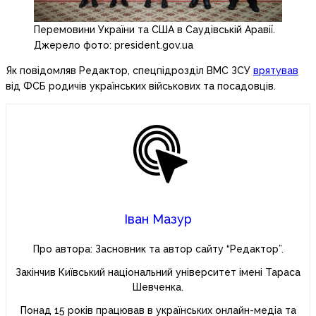
Перемовини України та США в Саудівській Аравії.
Джерело фото: president.gov.ua
Як повідомляв Редактор, спецпідрозділ ВМС ЗСУ
врятував
від ФСБ родичів українських військових та посадовців.
Іван Мазур
Про автора: Засновник та автор сайту “Редактор”.
Закінчив Київський національний університет імені Тараса
Шевченка.
Понад 15 років працював в українських онлайн-медіа та