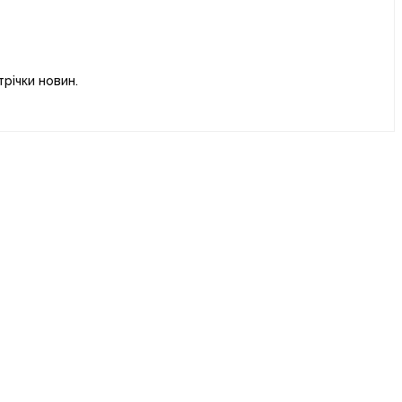
річки новин.