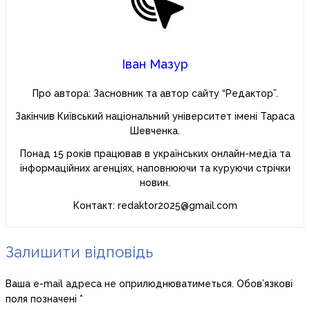
Іван Мазур
Про автора: Засновник та автор сайту “Редактор”.
Закінчив Київський національний університет імені Тараса
Шевченка.
Понад 15 років працював в українських онлайн-медіа та
інформаційних агенціях, наповнюючи та куруючи стрічки
новин.
Контакт: redaktor2025@gmail.com
Залишити відповідь
Ваша e-mail адреса не оприлюднюватиметься.
Обов’язкові
поля позначені
*