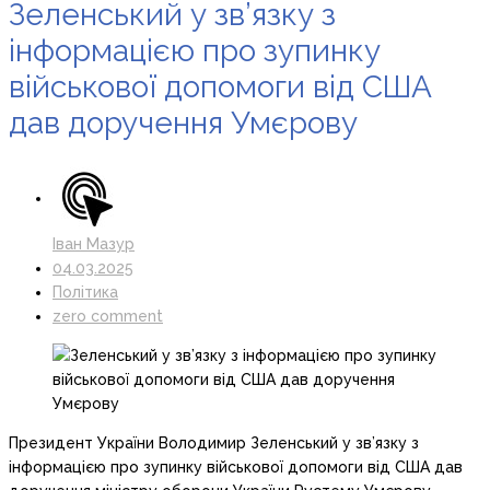
Зеленський у зв’язку з
інформацією про зупинку
військової допомоги від США
дав доручення Умєрову
Іван Мазур
04.03.2025
Політика
zero comment
Президент України Володимир Зеленський у зв’язку з
інформацією про зупинку військової допомоги від США дав