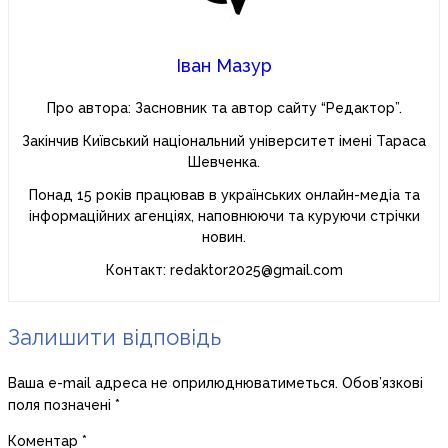
Іван Мазур
Про автора: Засновник та автор сайту “Редактор”.
Закінчив Київський національний університет імені Тараса
Шевченка.
Понад 15 років працював в українських онлайн-медіа та
інформаційних агенціях, наповнюючи та куруючи стрічки
новин.
Контакт: redaktor2025@gmail.com
Залишити відповідь
Ваша e-mail адреса не оприлюднюватиметься.
Обов’язкові
поля позначені
*
Коментар
*