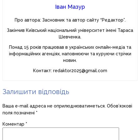
Іван Мазур
Про автора: Засновник та автор сайту “Редактор”.
Закінчив Київський національний університет імені Тараса
Шевченка.
Понад 15 років працював в українських онлайн-медіа та
інформаційних агенціях, наповнюючи та куруючи стрічки
новин.
Контакт: redaktor2025@gmail.com
Залишити відповідь
Ваша e-mail адреса не оприлюднюватиметься.
Обов’язкові
поля позначені
*
Коментар
*