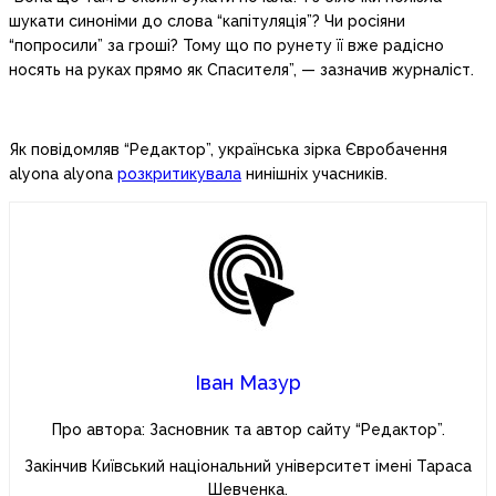
шукати синоніми до слова “капітуляція”? Чи росіяни
“попросили” за гроші? Тому що по рунету її вже радісно
носять на руках прямо як Спасителя”, — зазначив журналіст.
Як повідомляв “Редактор”, українська зірка Євробачення
alyona alyona
розкритикувала
нинішніх учасників.
Іван Мазур
Про автора: Засновник та автор сайту “Редактор”.
Закінчив Київський національний університет імені Тараса
Шевченка.