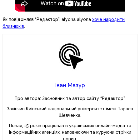
Як повідомляв “Редактор”, alyona alyona
хоче народити
близнюків
.
Іван Мазур
Про автора: Засновник та автор сайту “Редактор”.
Закінчив Київський національний університет імені Тараса
Шевченка.
Понад 15 років працював в українських онлайн-медіа та
інформаційних агенціях, наповнюючи та куруючи стрічки
новин.