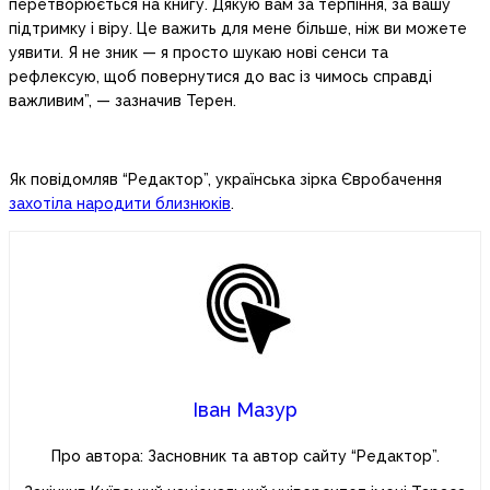
перетворюється на книгу. Дякую вам за терпіння, за вашу
підтримку і віру. Це важить для мене більше, ніж ви можете
уявити. Я не зник — я просто шукаю нові сенси та
рефлексую, щоб повернутися до вас із чимось справді
важливим”, — зазначив Терен.
Як повідомляв “Редактор”, українська зірка Євробачення
захотіла народити близнюків
.
Іван Мазур
Про автора: Засновник та автор сайту “Редактор”.