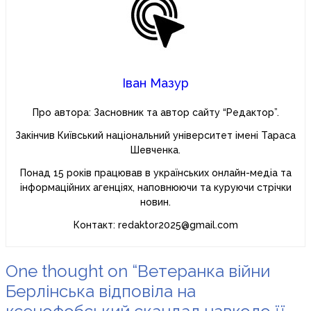
Іван Мазур
Про автора: Засновник та автор сайту “Редактор”.
Закінчив Київський національний університет імені Тараса
Шевченка.
Понад 15 років працював в українських онлайн-медіа та
інформаційних агенціях, наповнюючи та куруючи стрічки
новин.
Контакт: redaktor2025@gmail.com
One thought on “Ветеранка війни
Берлінська відповіла на