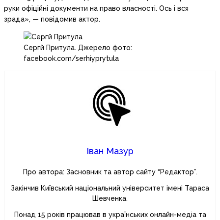
руки офіційні документи на право власності. Ось і вся
зрада», — повідомив актор.
Сергй Притула. Джерело фото:
facebook.com/serhiyprytula
Іван Мазур
Про автора: Засновник та автор сайту “Редактор”.
Закінчив Київський національний університет імені Тараса
Шевченка.
Понад 15 років працював в українських онлайн-медіа та