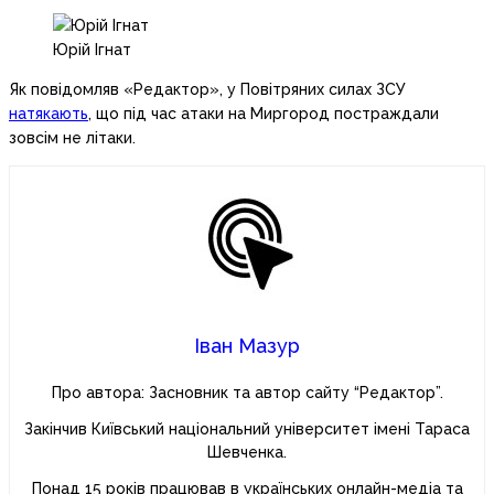
Юрій Ігнат
Як повідомляв «Редактор», у Повітряних силах ЗСУ
натякають
, що під час атаки на Миргород постраждали
зовсім не літаки.
Іван Мазур
Про автора: Засновник та автор сайту “Редактор”.
Закінчив Київський національний університет імені Тараса
Шевченка.
Понад 15 років працював в українських онлайн-медіа та