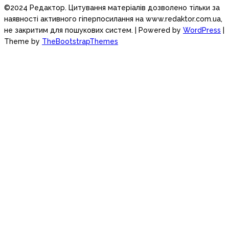
©2024 Редактор. Цитування матеріалів дозволено тільки за
наявності активного гіперпосилання на www.redaktor.com.ua,
не закритим для пошукових систем.
| Powered by
WordPress
|
Theme by
TheBootstrapThemes