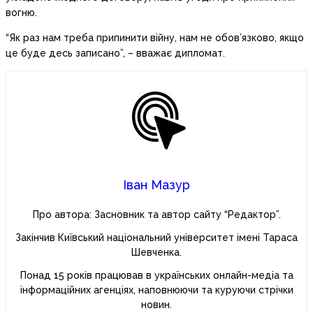
вогню.
“Як раз нам треба припинити війну, нам не обов’язково, якщо
це буде десь записано”, – вважає дипломат.
Іван Мазур
Про автора: Засновник та автор сайту “Редактор”.
Закінчив Київський національний університет імені Тараса
Шевченка.
Понад 15 років працював в українських онлайн-медіа та
інформаційних агенціях, наповнюючи та куруючи стрічки
новин.