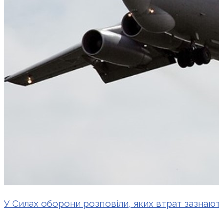
У Силах оборони розповіли, яких втрат зазнают