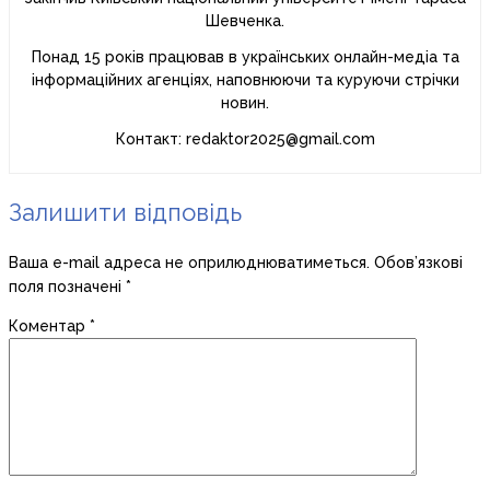
Шевченка.
Понад 15 років працював в українських онлайн-медіа та
інформаційних агенціях, наповнюючи та куруючи стрічки
новин.
Контакт: redaktor2025@gmail.com
Залишити відповідь
Ваша e-mail адреса не оприлюднюватиметься.
Обов’язкові
поля позначені
*
Коментар
*