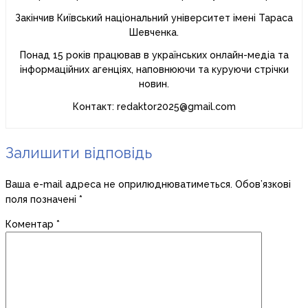
Закінчив Київський національний університет імені Тараса
Шевченка.
Понад 15 років працював в українських онлайн-медіа та
інформаційних агенціях, наповнюючи та куруючи стрічки
новин.
Контакт: redaktor2025@gmail.com
Залишити відповідь
Ваша e-mail адреса не оприлюднюватиметься.
Обов’язкові
поля позначені
*
Коментар
*