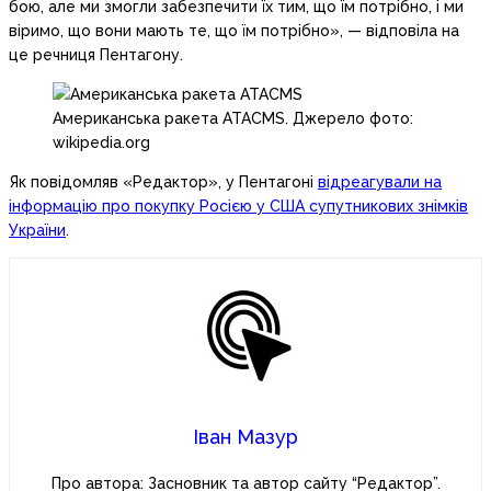
бою, але ми змогли забезпечити їх тим, що їм потрібно, і ми
віримо, що вони мають те, що їм потрібно», — відповіла на
це речниця Пентагону.
Американська ракета ATACMS. Джерело фото:
wikipedia.org
Як повідомляв «Редактор», у Пентагоні
відреагували на
інформацію про покупку Росією у США супутникових знімків
України
.
Іван Мазур
Про автора: Засновник та автор сайту “Редактор”.