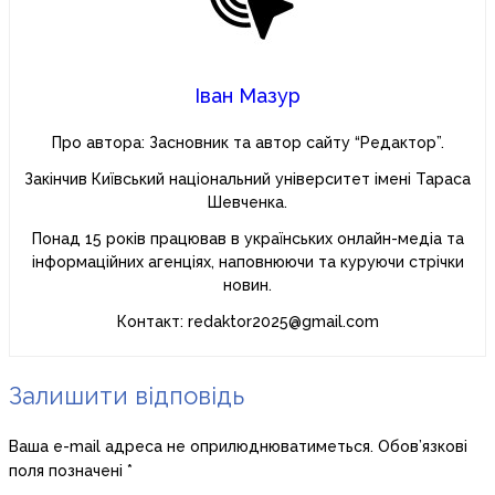
Іван Мазур
Про автора: Засновник та автор сайту “Редактор”.
Закінчив Київський національний університет імені Тараса
Шевченка.
Понад 15 років працював в українських онлайн-медіа та
інформаційних агенціях, наповнюючи та куруючи стрічки
новин.
Контакт: redaktor2025@gmail.com
Залишити відповідь
Ваша e-mail адреса не оприлюднюватиметься.
Обов’язкові
поля позначені
*