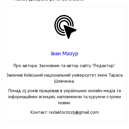
Іван Мазур
Про автора: Засновник та автор сайту “Редактор”.
Закінчив Київський національний університет імені Тараса
Шевченка.
Понад 15 років працював в українських онлайн-медіа та
інформаційних агенціях, наповнюючи та куруючи стрічки
новин.
Контакт: redaktor2025@gmail.com