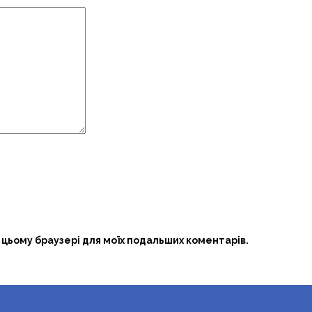
в цьому браузері для моїх подальших коментарів.