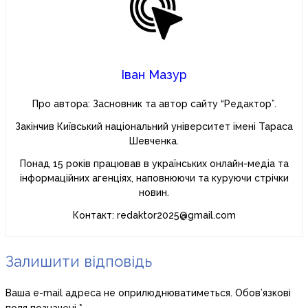
Іван Мазур
Про автора: Засновник та автор сайту “Редактор”.
Закінчив Київський національний університет імені Тараса
Шевченка.
Понад 15 років працював в українських онлайн-медіа та
інформаційних агенціях, наповнюючи та куруючи стрічки
новин.
Контакт: redaktor2025@gmail.com
Залишити відповідь
Ваша e-mail адреса не оприлюднюватиметься.
Обов’язкові