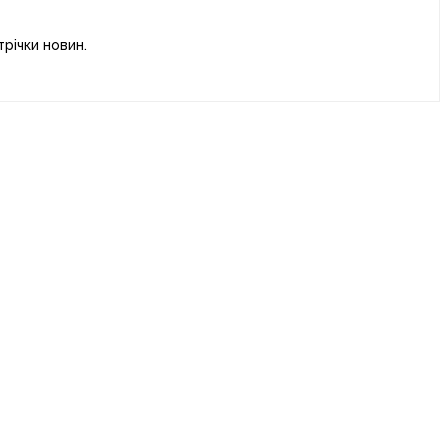
річки новин.