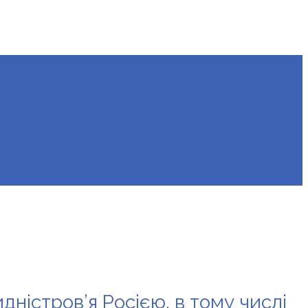
дністров’я Росією, в тому числі